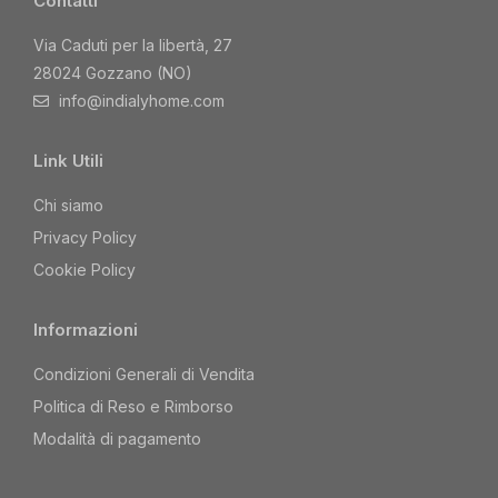
Contatti
Via Caduti per la libertà, 27
28024 Gozzano (NO)
info@indialyhome.com
Link Utili
Chi siamo
Privacy Policy
Cookie Policy
Informazioni
Condizioni Generali di Vendita
Politica di Reso e Rimborso
Modalità di pagamento