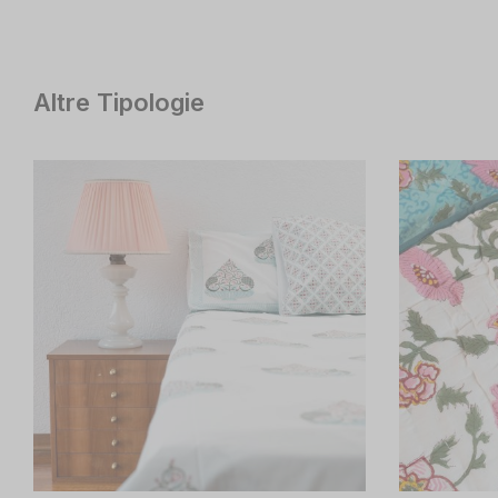
Altre Tipologie