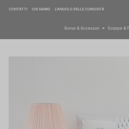
CONTATTI
CHI SIAMO
L’ANGOLO DELLE CURIOSITÀ
Borse & Accessori
Sciarpe & 