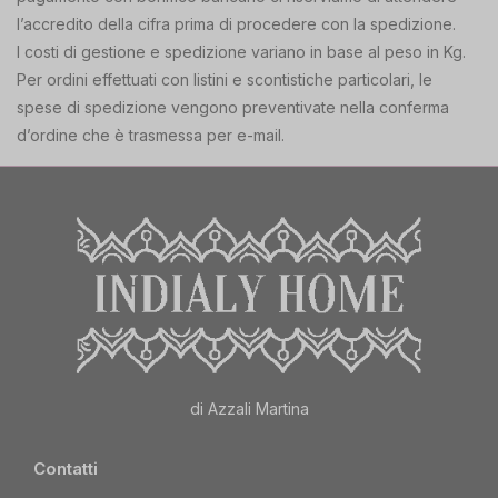
l’accredito della cifra prima di procedere con la spedizione.
I costi di gestione e spedizione variano in base al peso in Kg.
Per ordini effettuati con listini e scontistiche particolari, le
spese di spedizione vengono preventivate nella conferma
d’ordine che è trasmessa per e-mail.
di Azzali Martina
Contatti