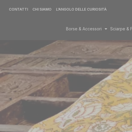
CONTATTI
CHI SIAMO
L’ANGOLO DELLE CURIOSITÀ
Borse & Accessori
Sciarpe & 