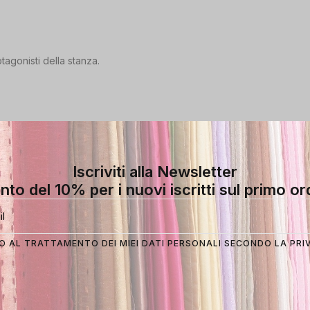
tagonisti della stanza.
Iscriviti alla Newsletter
nto del 10% per i nuovi iscritti sul primo or
 AL TRATTAMENTO DEI MIEI DATI PERSONALI SECONDO LA
PRI