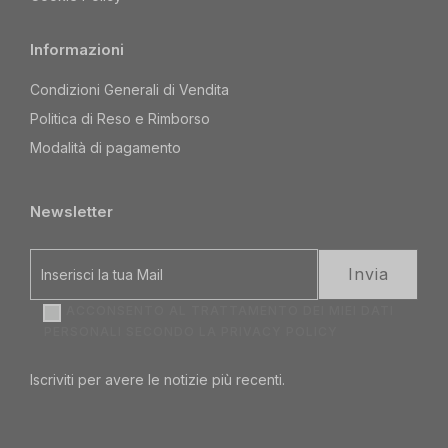
Informazioni
Condizioni Generali di Vendita
Politica di Reso e Rimborso
Modalità di pagamento
Newsletter
ACCONSENTO AL TRATTAMENTO DEI MIEI DATI
PERSONALI SECONDO LA
PRIVACY POLICY
Iscriviti per avere le notizie più recenti.