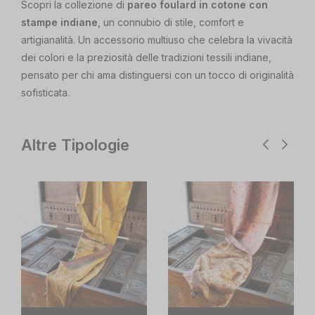
Scopri la collezione di
pareo foulard in cotone con
stampe indiane
, un connubio di stile, comfort e
artigianalità. Un accessorio multiuso che celebra la vivacità
dei colori e la preziosità delle tradizioni tessili indiane,
pensato per chi ama distinguersi con un tocco di originalità
sofisticata.
Altre Tipologie