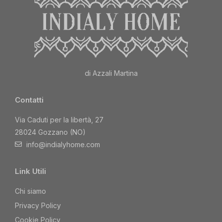
di Azzali Martina
Contatti
Via Caduti per la libertà, 27
28024 Gozzano (NO)
info@indialyhome.com
Link Utili
Chi siamo
Privacy Policy
Cookie Policy