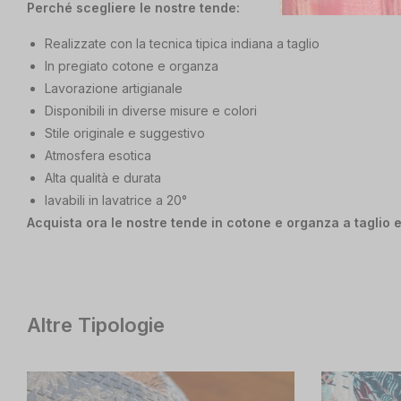
Perché scegliere le nostre tende:
Realizzate con la tecnica tipica indiana a taglio
In pregiato cotone e organza
Lavorazione artigianale
Disponibili in diverse misure e colori
Stile originale e suggestivo
Atmosfera esotica
Alta qualità e durata
lavabili in lavatrice a 20°
Acquista ora le nostre tende in cotone e organza a taglio e 
Altre Tipologie