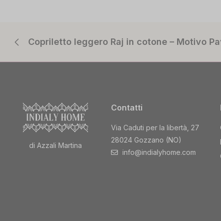
Copriletto leggero Raj in cotone – Motivo 
Contatti
Via Caduti per la libertà, 27
28024 Gozzano (NO)
di Azzali Martina
info@indialyhome.com