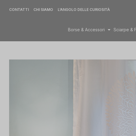
CONTATTI
CHI SIAMO
L’ANGOLO DELLE CURIOSITÀ
Borse & Accessori
Sciarpe & 